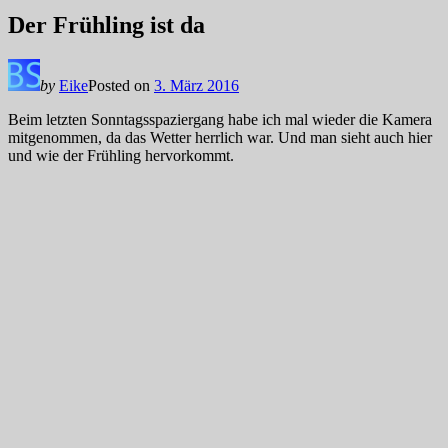
Der Frühling ist da
by
Eike
Posted on
3. März 2016
Beim letzten Sonntagsspaziergang habe ich mal wieder die Kamera
mitgenommen, da das Wetter herrlich war. Und man sieht auch hier
und wie der Frühling hervorkommt.