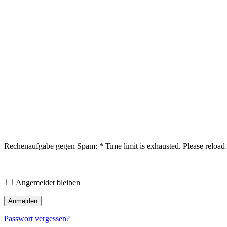
Rechenaufgabe gegen Spam:
*
Time limit is exhausted. Please rel
Angemeldet bleiben
Passwort vergessen?