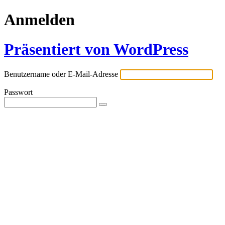
Anmelden
Präsentiert von WordPress
Benutzername oder E-Mail-Adresse
Passwort